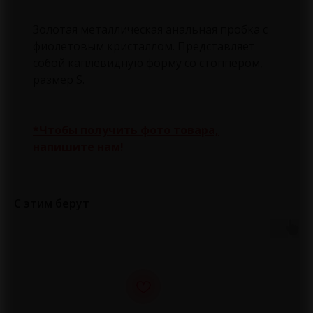
Золотая металлическая анальная пробка с
фиолетовым кристаллом. Представляет
собой каплевидную форму со стоппером,
размер S.
*Чтобы получить фото товара,
напишите нам!
С этим берут