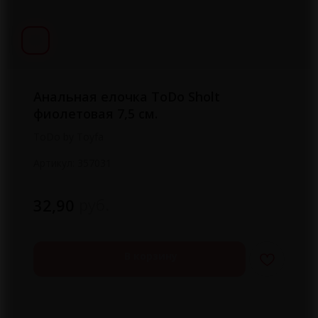
Анальная елочка ToDo Sholt
фиолетовая 7,5 см.
ToDo by Toyfa
Артикул:
357031
руб.
32,90
В корзину