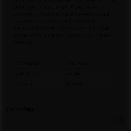
сквозных отверстия для более легкого
дыхания, что важно и для новичков и для
опытных пользователей. Ремешки
выполнены из мягкой эко-кожи и не будут
натирать. Кляп регулируется при помощи
пряжки.
Материал
Силикон
Диаметр
45 мм
Страна
Россия
С этим берут