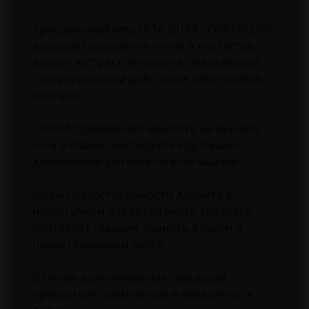
Эрекционный гель DITA DURA COMO PEDRA
вызывает ощущение тепла. в его состав
входит экстракт женьшеня, обладающий
стимулирующим действием, обеспечивая
эрекцию.
Способ применения: нанесите на нужную
зону и плавно массируйте круговыми
движениями до полного впитывания.
Меры предосторожности: Храните в
недоступном для детей месте. Избегать
контакта с глазами. Хранить в сухом и
проветриваемом месте.
В случае возникновения процессов
прекратите применение и обратитесь к