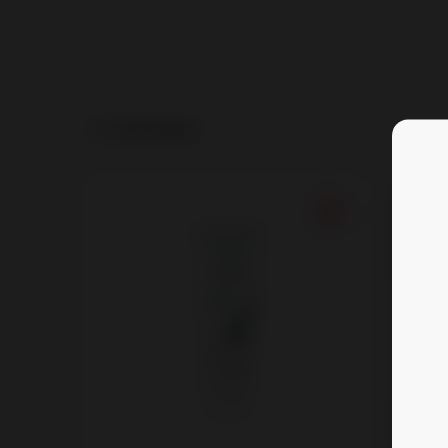
С этим берут