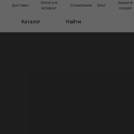
Оплата и
Акции и
Доставка
О компании
Блог
возврат
скидки
Каталог
Найти