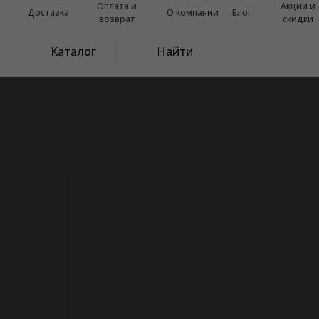
Оплата и
Акции и
Доставка
О компании
Блог
возврат
скидки
Каталог
Найти