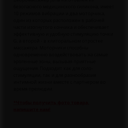
безопасного медицинского силикона, имеет
10 режимов вибрации и два моторчика,
один из которых расположен в рабочей
части изогнутого кончика и обеспечивает
эффективную и удобную стимуляцию точки
G, а второй - в клиторальном отростке
массажера. Моторчики способны
одновременно воздействовать на самые
эрогенные зоны, вызывая приятные
ощущения. Подходит как для соло-
стимуляции, так и для разнообразия
интимной жизни вместе с партнером во
время прелюдии.
*Чтобы получить фото товара,
напишите нам!