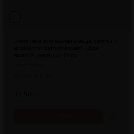
Бомбочка для ванны в виде пениса с
ароматом спелой вишни «Для
плохой девочки» 60 гр.
Чистое счастье
Артикул:
10107851
руб.
12,90
В корзину